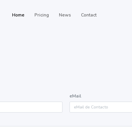
Home
Pricing
News
Contact
eMail