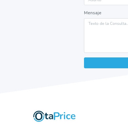
Mensaje