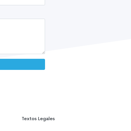
Textos Legales