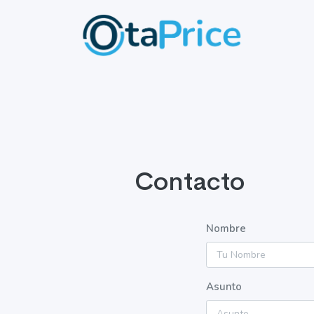
Contacto
Nombre
Asunto